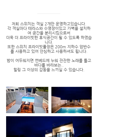
저희 스위치는 객실 2개만 운영하고있습니다.
각 객실마다 테라스와 수영장이있고 가벽을 설치하
여 공간을 분리시킴으로써
더욱 더 프라이빗한 휴식공간이 될 수 있도록 하였습
니다.
또한 스위치 프라이빗풀장은 200m 지하수 암반수
를 사용하고 있어 안심하고 사용하셔도 됩니다.
밤이 어두워지면 썬베드에 누워 잔잔한 노래를 틀고
바다를 바라보는..
힐링 그 이상의 감동을 느끼실 수 있습니다.