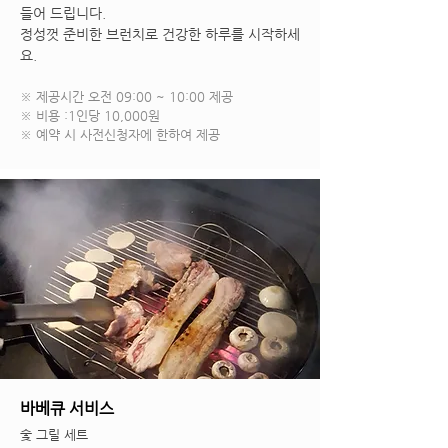
들어 드립니다.
정성껏 준비한 브런치로 건강한 하루를 시작하세
요.
※ 제공시간 오전 09:00 ~ 10:00 제공
※ 비용 :1인당 10,000원
※ 예약 시 사전신청자에 한하여 제공
바베큐 서비스
숯 그릴 세트