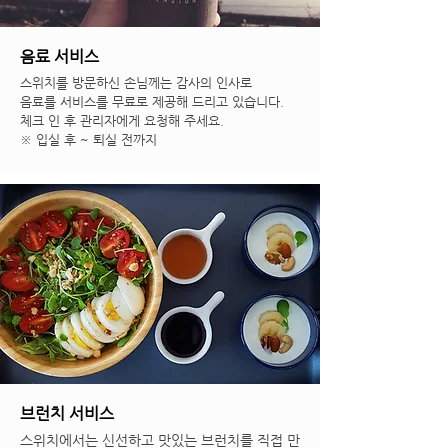
음료 서비스
스위치를 방문하신 손님께는 감사의 인사로
음료를 서비스를 무료로 제공해 드리고 있습니다.
체크 인 후 관리자에게 요청해 주세요.
※ 입실 후 ~ 퇴실 전까지
브런치 서비스
스위치에서는 신선하고 맛있는 브런치를 직접 만