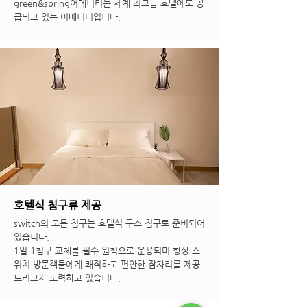
green&spring어메니티는 세계 최고급 호텔에도 공
급되고 있는 어메니티입니다.
호텔식 침구류 제공
switch의 모든 침구는 호텔식 구스 침구로 준비되어
있습니다.
1일 1침구 교체를 필수 원칙으로 운용되며 항상 스
위치 방문객들에게 쾌적하고 편안한 잠자리를 제공
드리고자 노력하고 있습니다.