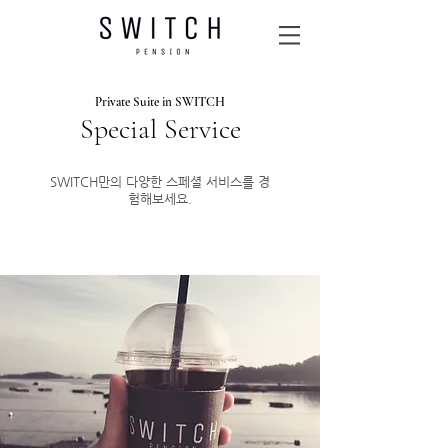
Private Suite in SWITCH
Special Service
SWITCH만의 다양한 스페셜 서비스를 경
험해보세요.