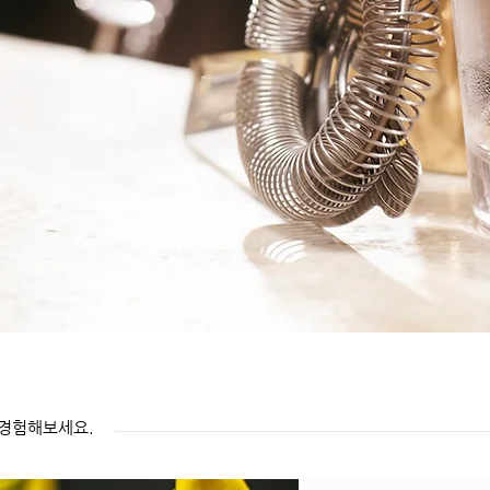
 경험해보세요.