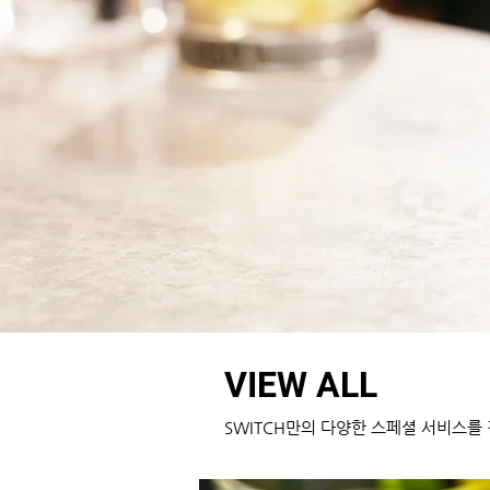
VIEW ALL
SWITCH만의 다양한 스페셜 서비스를