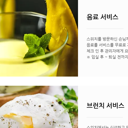
음료 서비스
스위치를 방문하신 손님
음료를 서비스를 무료로 
체크 인 후 관리자에게 
※ 입실 후 ~ 퇴실 전까
브런치 서비스
스위치에서는 신선하고 맛